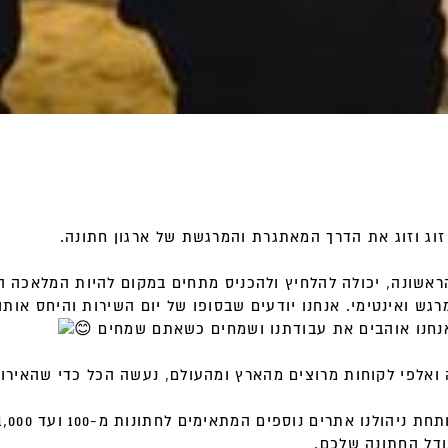
זוג וזוג את הדרך המאתגרת והמרגשת של ארגון חתונה
.
ראשונה, יכולה להלחיץ ולהכניס מתחים במקום להיות המלאכה
מרגש ואינטימי. אנחנו יודעים שבסופו של יום השירות והיחס או
אנחנו אוהבים את עבודתנו ושמחים כשאתם שמחים
ודל החתונה שלכם
.