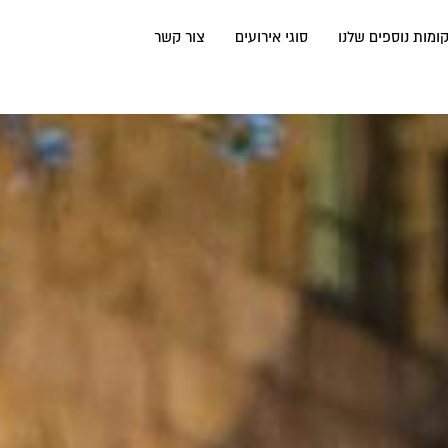
ומות נוספים שלנו
סוגי אירועים
צור קשר