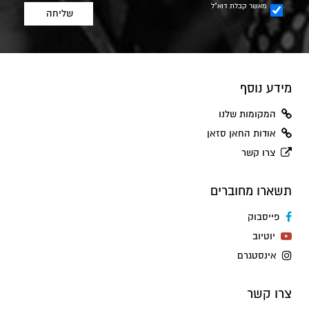
מאשר קבלת דוא"ל
מידע נוסף
המקומות שלנו
אודות החאן סזאן
צרו קשר
תשארו מחוברים
פייסבוק
יוטיוב
אינסטגרם
צרו קשר