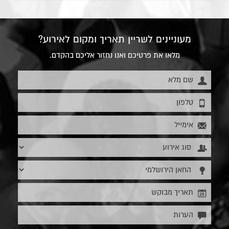
מעוניינים לשריין תאריך ומקום לאירוע?
מלאו את פרטיכם ואנו נחזור אליכם בהקדם.