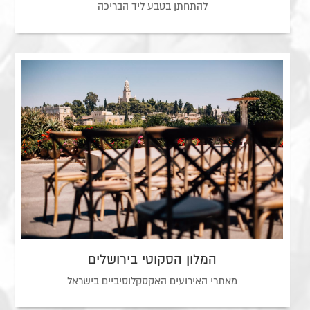
להתחתן בטבע ליד הבריכה
המלון הסקוטי בירושלים
מאתרי האירועים האקסקלוסיביים בישראל