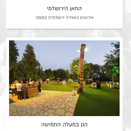
החאן הירושלמי
אירועים באווירה ירושלמית קסומה
הגן במעלה החמישה